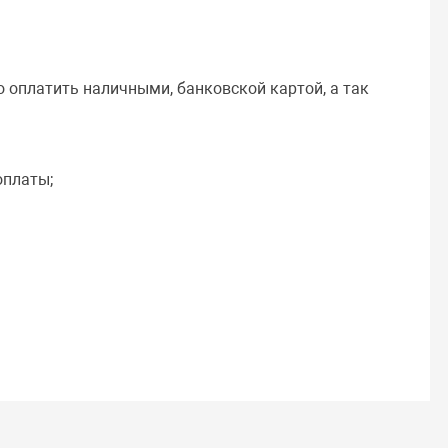
 оплатить наличными, банковской картой, а так
оплаты;