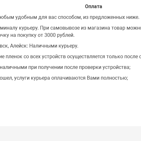
Оплата
любым удобным для вас способом, из предложенных ниже.
рминалу курьеру. При самовывозе из магазина товар можно
чку на покупку от 3000 рублей.
овск, Алейск: Наличными курьеру.
ие пленок со всех устройств осуществляется только после 
наличными при получении после проверки устройства;
одошел, услуги курьера оплачиваются Вами полностью;