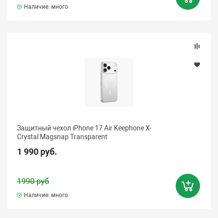
Наличие: много
Защитный чехол iPhone 17 Air Keephone X-
Crystal Magsnap Transparent
1 990 руб.
1990 руб
Наличие: много