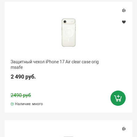
Защитный чехол iPhone 17 Air clear case orig
msafe
2 490 руб.
2490 руб
Наличие: много