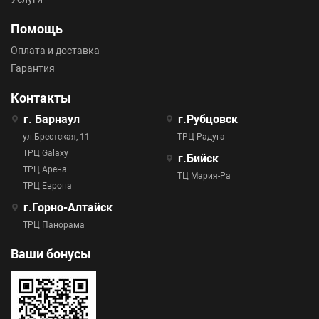
Помощь
Оплата и доставка
Гарантия
Контакты
г. Барнаул
г.Рубцовск
ул.Брестская, 11
ТРЦ Радуга
ТРЦ Galaxy
г.Бийск
ТРЦ Арена
ТЦ Мария-Ра
ТРЦ Европа
г.Горно-Алтайск
ТРЦ Панорама
Ваши бонусы