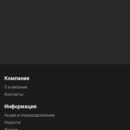
Компания
О компании
Контакты
Информация
Акции и спецпредложения
Новости
Услуги