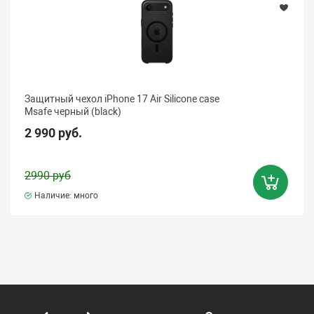
Защитный чехол iPhone 17 Air Silicone case
Msafe черный (black)
2 990 руб.
2990 руб
Наличие: много