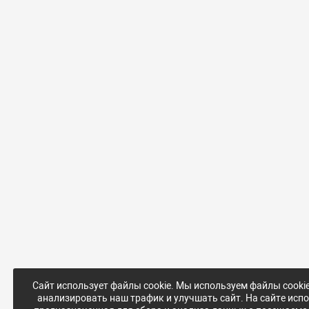
Сайт использует файлы cookie. Мы используем файлы cooki
анализировать наш трафик и улучшать сайт. На сайте исп