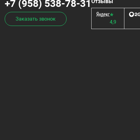
+7 (958) 538-78-31
Отзывы
Заказать звонок
4,9