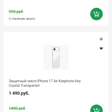
990 руб
Наличие: много
Защитный чехол iPhone 17 Air Keephone Airy
Crystal Transparent
1 490 руб.
1490 руб