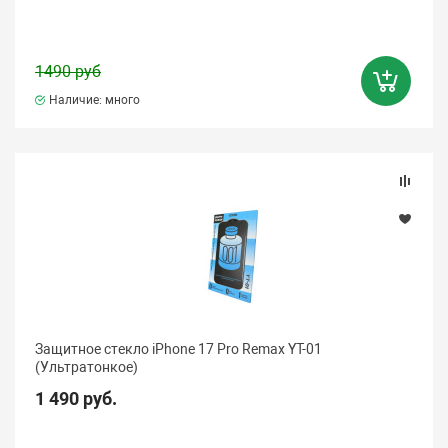
1490 руб
Наличие: много
Защитное стекло iPhone 17 Pro Remax YT-01
(Ультратонкое)
1 490 руб.