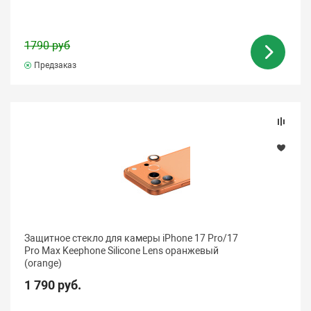
1790 руб
Предзаказ
Защитное стекло для камеры iPhone 17 Pro/17
Pro Max Keephone Silicone Lens оранжевый
(orange)
1 790 руб.