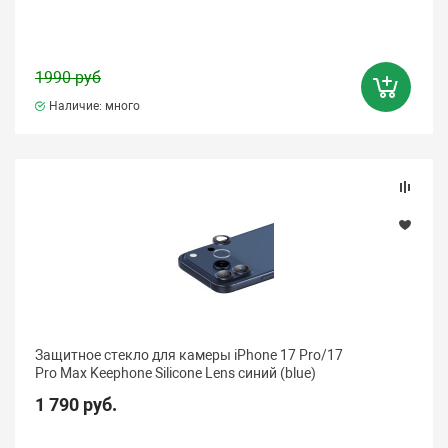
1990 руб
Наличие: много
Защитное стекло для камеры iPhone 17 Pro/17
Pro Max Keephone Silicone Lens синий (blue)
1 790 руб.