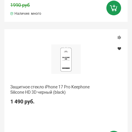
1990 руб
Наличие: много
Защитное стекло iPhone 17 Pro Keephone
Silicone HD 3D черный (black)
1 490 руб.