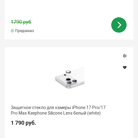
1790 руб
Предзаказ
Защитное стекло для камеры iPhone 17 Pro/17
Pro Max Keephone Silicone Lens белый (white)
1 790 руб.