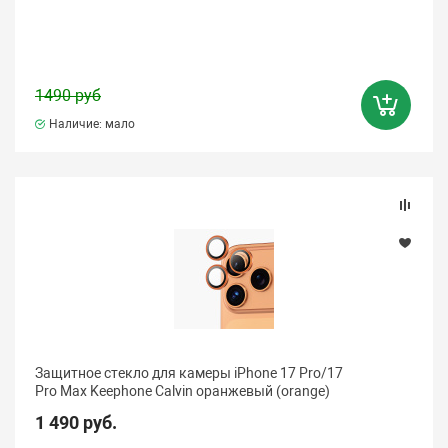
1490 руб
Наличие: мало
Защитное стекло для камеры iPhone 17 Pro/17
Pro Max Keephone Calvin оранжевый (orange)
1 490 руб.