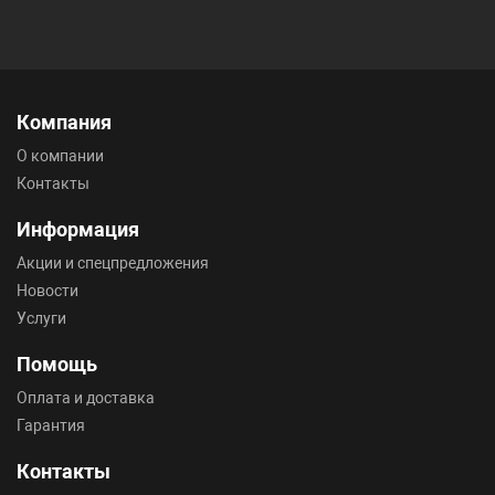
Компания
О компании
Контакты
Информация
Акции и спецпредложения
Новости
Услуги
Помощь
Оплата и доставка
Гарантия
Контакты