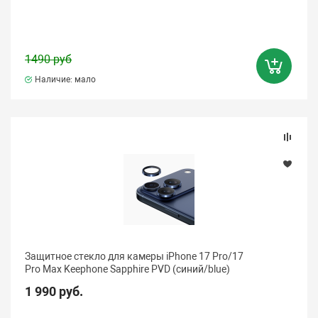
1490 руб
Наличие: мало
Защитное стекло для камеры iPhone 17 Pro/17
Pro Max Keephone Sapphire PVD (синий/blue)
1 990 руб.