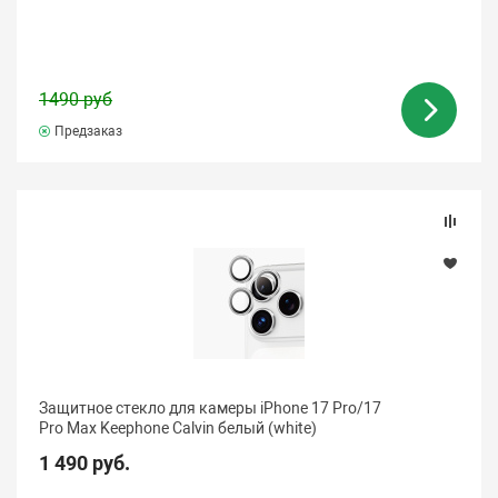
1490 руб
Предзаказ
Защитное стекло для камеры iPhone 17 Pro/17
Pro Max Keephone Calvin белый (white)
1 490 руб.