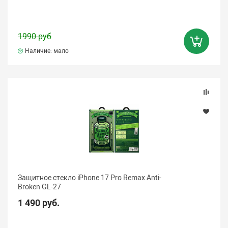
1990 руб
Наличие: мало
Защитное стекло iPhone 17 Pro Remax Anti-
Broken GL-27
1 490 руб.