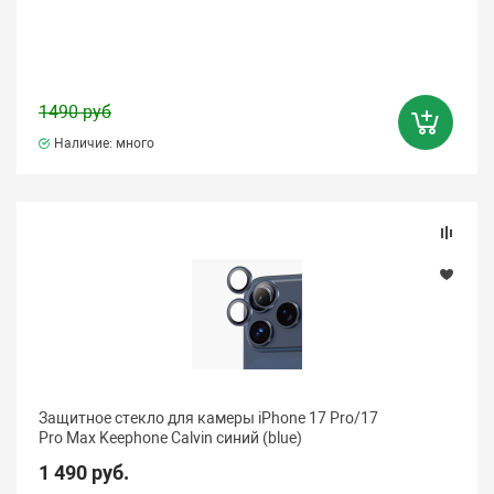
1490 руб
Наличие: много
Защитное стекло для камеры iPhone 17 Pro/17
Pro Max Keephone Calvin синий (blue)
1 490 руб.