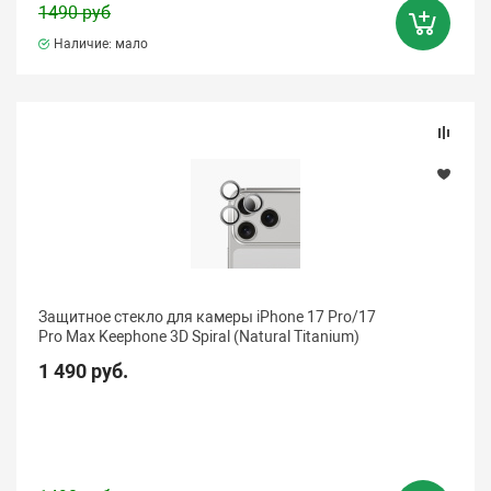
1490 руб
Наличие: мало
Защитное стекло для камеры iPhone 17 Pro/17
Pro Max Keephone 3D Spiral (Natural Titanium)
1 490 руб.