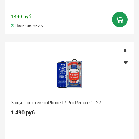
1490 руб
Наличие: много
Защитное стекло iPhone 17 Pro Remax GL-27
1 490 руб.