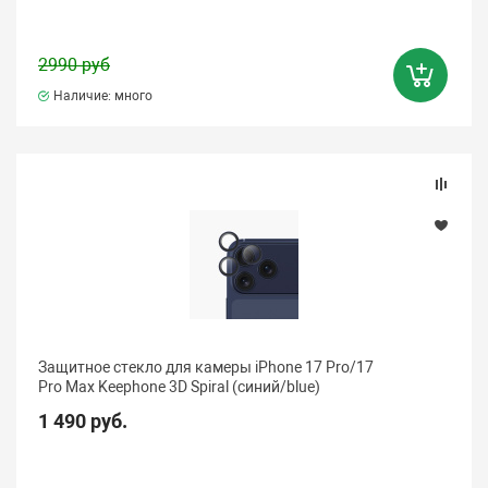
2990 руб
Наличие: много
Защитное стекло для камеры iPhone 17 Pro/17
Pro Max Keephone 3D Spiral (синий/blue)
1 490 руб.