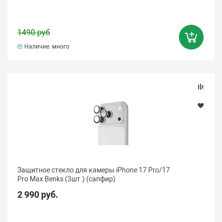
1490 руб
Наличие: много
Защитное стекло для камеры iPhone 17 Pro/17
Pro Max Benks (3шт.) (сапфир)
2 990 руб.