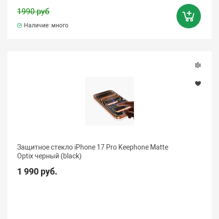
1990 руб
Наличие: много
Защитное стекло iPhone 17 Pro Keephone Matte
Optix черный (black)
1 990 руб.