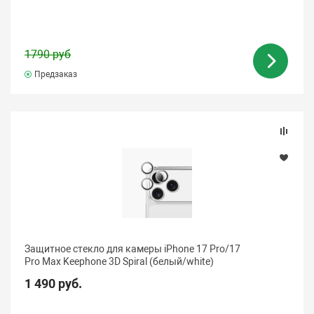
1790 руб
Предзаказ
Защитное стекло для камеры iPhone 17 Pro/17
Pro Max Keephone 3D Spiral (белый/white)
1 490 руб.