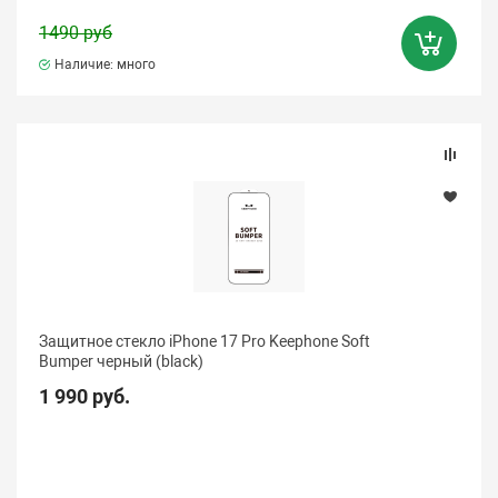
1490 руб
Наличие: много
Защитное стекло iPhone 17 Pro Keephone Soft
Bumper черный (black)
1 990 руб.