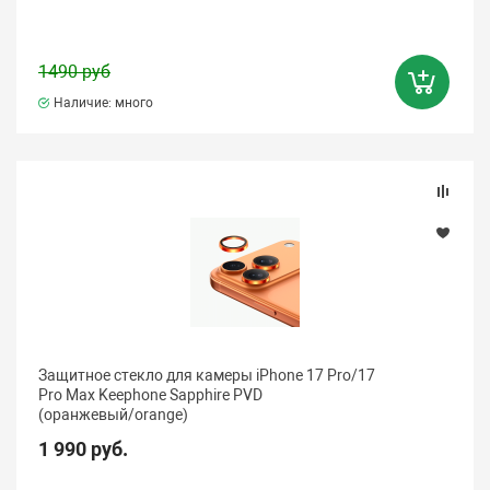
1490 руб
Наличие: много
Защитное стекло для камеры iPhone 17 Pro/17
Pro Max Keephone Sapphire PVD
(оранжевый/orange)
1 990 руб.