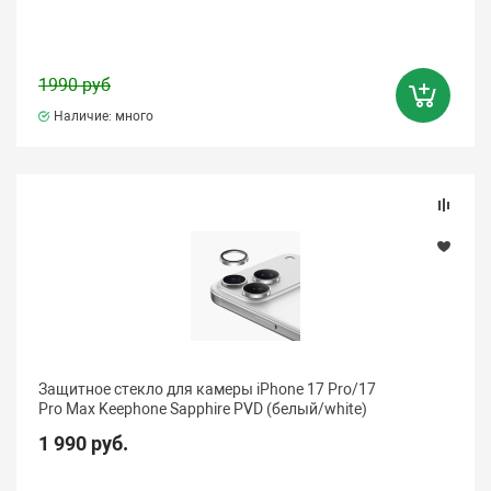
1990 руб
Наличие: много
Защитное стекло для камеры iPhone 17 Pro/17
Pro Max Keephone Sapphire PVD (белый/white)
1 990 руб.