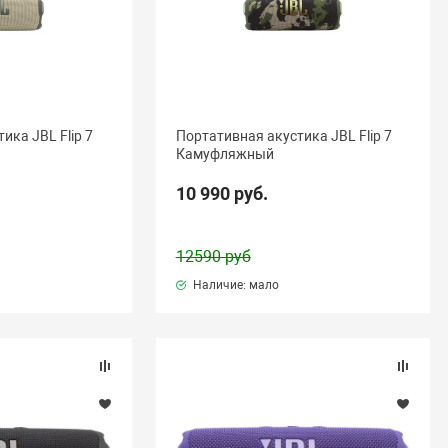
ика JBL Flip 7
Портативная акустика JBL Flip 7
Камуфляжный
10 990 руб.
12590 руб
Наличие: мало