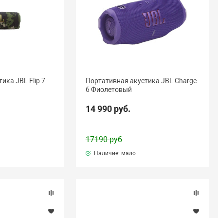
ика JBL Flip 7
Портативная акустика JBL Charge
6 Фиолетовый
14 990 руб.
17190 руб
Наличие: мало