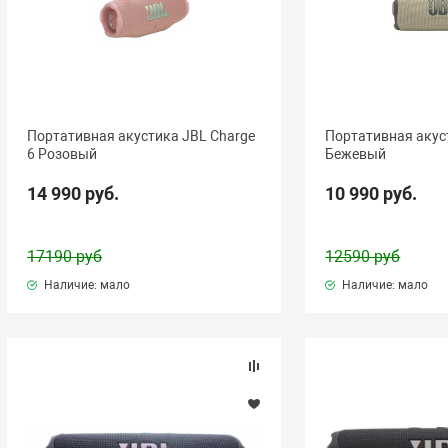
Портативная акустика JBL Charge
Портативная акуст
6 Розовый
Бежевый
14 990 руб.
10 990 руб.
17190 руб
12590 руб
Наличие: мало
Наличие: мало