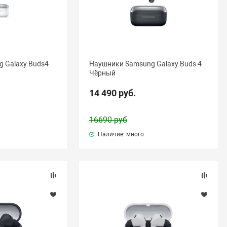
 Galaxy Buds4
Наушники Samsung Galaxy Buds 4
Чёрный
14 490 руб.
16690 руб
Наличие: много