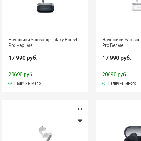
Наушники Samsung Galaxy Buds4
Наушники Samsung
Pro Черные
Pro Белые
17 990 руб.
17 990 руб.
20690 руб
20690 руб
Наличие: мало
Наличие: много