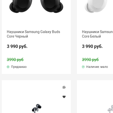
Наушники Samsung Galaxy Buds
Наушники Samsung
Core Черный
Core Белый
3 990 руб.
3 990 руб.
3990 руб
3990 руб
Предзаказ
Наличие: мало