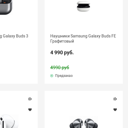
 Galaxy Buds 3
Наушники Samsung Galaxy Buds FE
Графитовый
4 990 руб.
4990 руб
Предзаказ