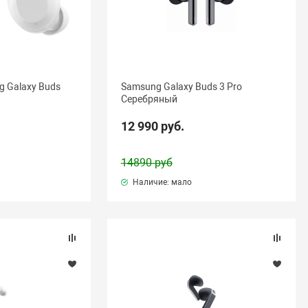
 Galaxy Buds
Samsung Galaxy Buds 3 Pro
Серебряный
12 990 руб.
14890 руб
Наличие: мало