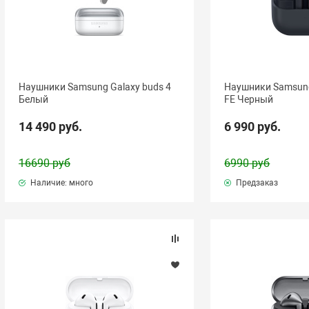
Наушники Samsung Galaxy buds 4
Наушники Samsung
Белый
FE Черный
14 490 руб.
6 990 руб.
16690 руб
6990 руб
Наличие: много
Предзаказ