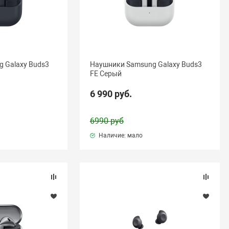
 Galaxy Buds3
Наушники Samsung Galaxy Buds3
FE Серый
6 990 руб.
6990 руб
Наличие: мало