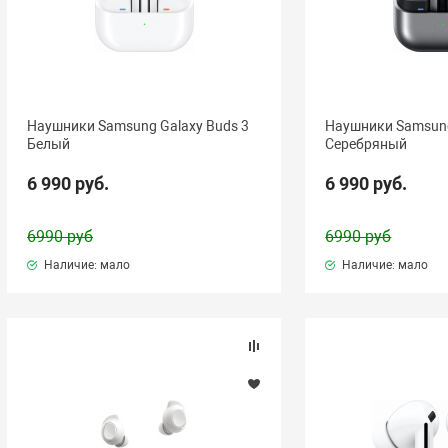
Наушники Samsung Galaxy Buds 3
Наушники Samsung
Белый
Серебряный
6 990 руб.
6 990 руб.
6990 руб
6990 руб
Наличие: мало
Наличие: мало