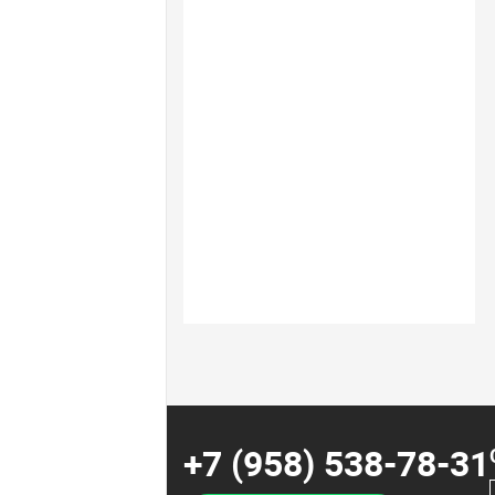
+7 (958) 538-78-31