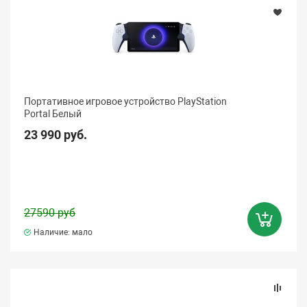
Портативное игровое устройство PlayStation
Portal Белый
23 990 руб.
27590 руб
Наличие: мало