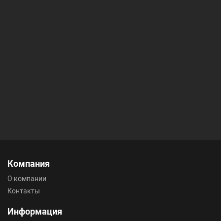
Компания
О компании
Контакты
Информация