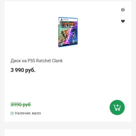
Диск на PS5 Ratchet Clank
3 990 руб.
3990 руб
Наличие: мало