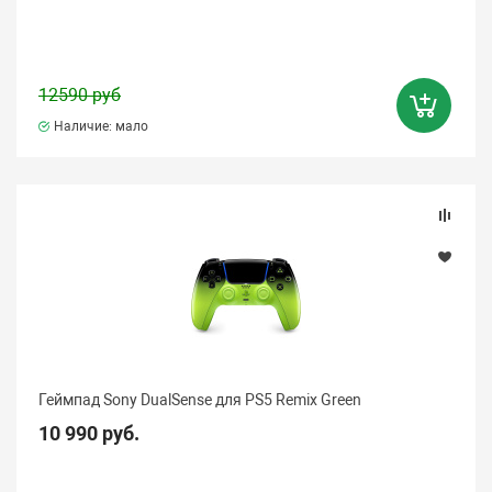
12590 руб
Наличие: мало
Геймпад Sony DualSense для PS5 Remix Green
10 990 руб.