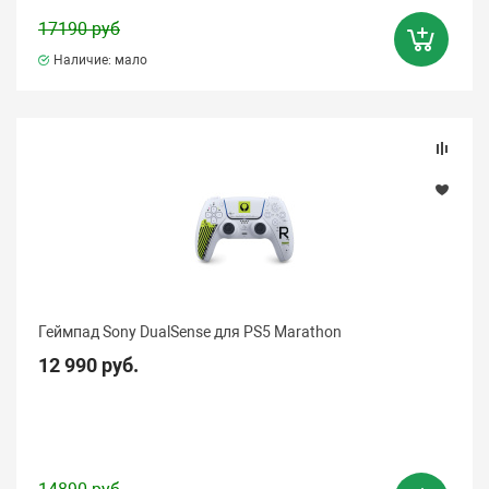
17190 руб
Наличие: мало
Геймпад Sony DualSense для PS5 Marathon
12 990 руб.