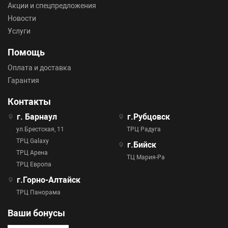
Акции и спецпредложения
Новости
Услуги
Помощь
Оплата и доставка
Гарантия
Контакты
г. Барнаул
г.Рубцовск
ул.Брестская, 11
ТРЦ Радуга
ТРЦ Galaxy
г.Бийск
ТРЦ Арена
ТЦ Мария-Ра
ТРЦ Европа
г.Горно-Алтайск
ТРЦ Панорама
Ваши бонусы