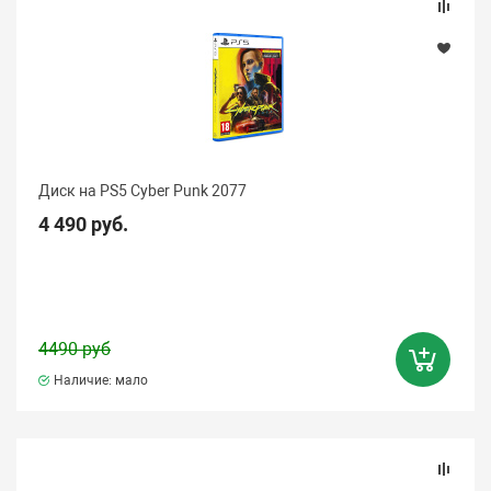
Диск на PS5 Cyber Punk 2077
4 490 руб.
4490 руб
Наличие: мало