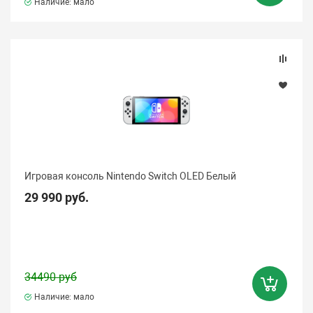
Наличие: мало
Игровая консоль Nintendo Switch OLED Белый
29 990 руб.
34490 руб
Наличие: мало