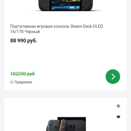
Портативная игровая консоль Steam Deck OLED
16/1Tб Черный
88 990 руб.
102290 руб
Предзаказ