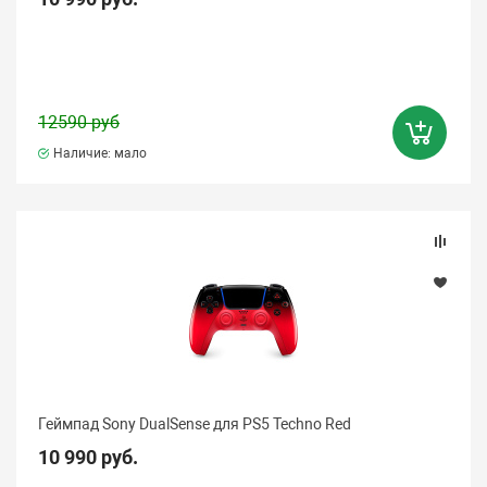
12590 руб
Наличие: мало
Геймпад Sony DualSense для PS5 Techno Red
10 990 руб.