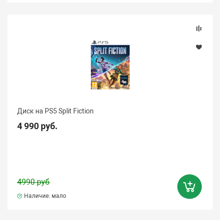
Диск на PS5 Split Fiction
4 990 руб.
4990 руб
Наличие: мало