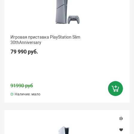
Игровая приставка PlayStation Slim
30thAnniversary
79 990 руб.
91990 руб
Наличие: мало