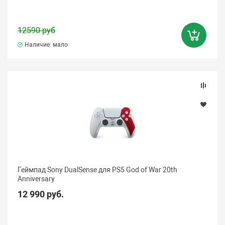
12590 руб
Наличие: мало
Геймпад Sony DualSense для PS5 God of War 20th
Anniversary
12 990 руб.