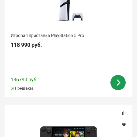
Игровая приставка PlayStation 5 Pro
118 990 руб.
136790 руб
Предзаказ