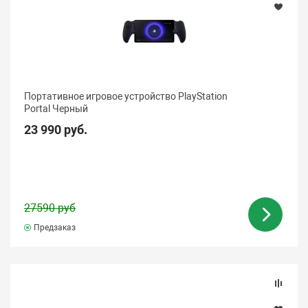
Портативное игровое устройство PlayStation
Portal Черный
23 990 руб.
27590 руб
Предзаказ