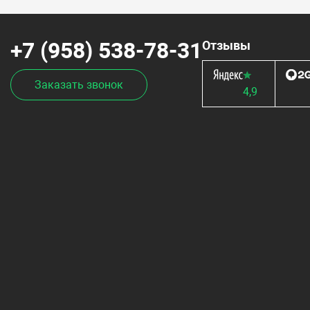
+7 (958) 538-78-31
Отзывы
Заказать звонок
4,9