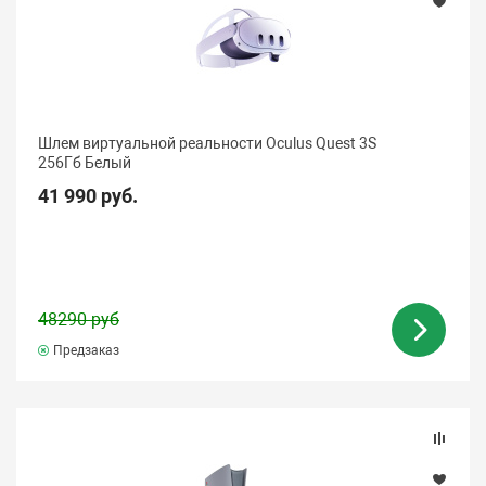
Шлем виртуальной реальности Oculus Quest 3S
256Гб Белый
41 990 руб.
48290 руб
Предзаказ