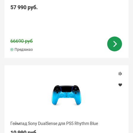
57 990 руб.
66690 руб
Предзаказ
Геймпад Sony DualSense для PS5 Rhythm Blue
10 990 руб.