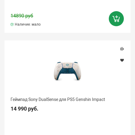
14890 руб
Наличие: мало
Геймпад Sony DualSense для PS5 Genshin Impact
14 990 руб.