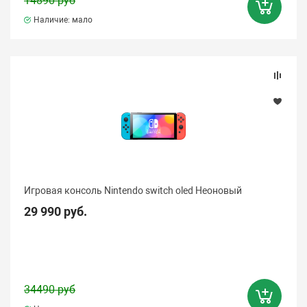
14890 руб
Наличие: мало
Игровая консоль Nintendo switch oled Неоновый
29 990 руб.
34490 руб