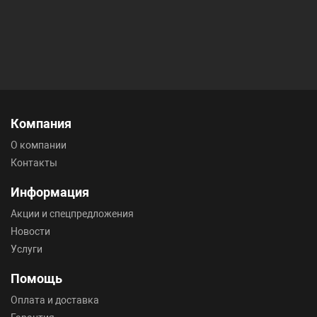
Компания
О компании
Контакты
Информация
Акции и спецпредложения
Новости
Услуги
Помощь
Оплата и доставка