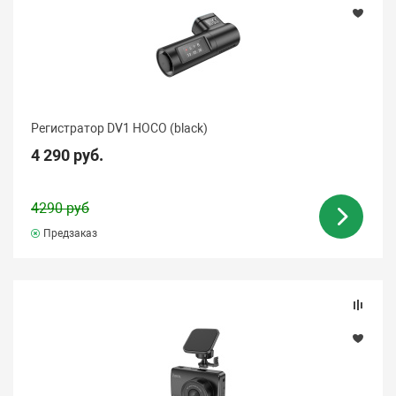
Регистратор DV1 HOCO (black)
4 290 руб.
4290 руб
Предзаказ