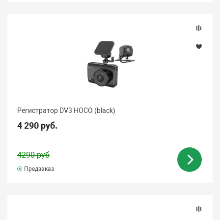
Регистратор DV3 HOCO (black)
4 290 руб.
4290 руб
Предзаказ