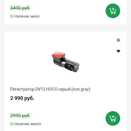
3490 руб
Наличие: мало
Регистратор DV13 HOCO серый (iron gray)
2 990 руб.
2990 руб
Наличие: много