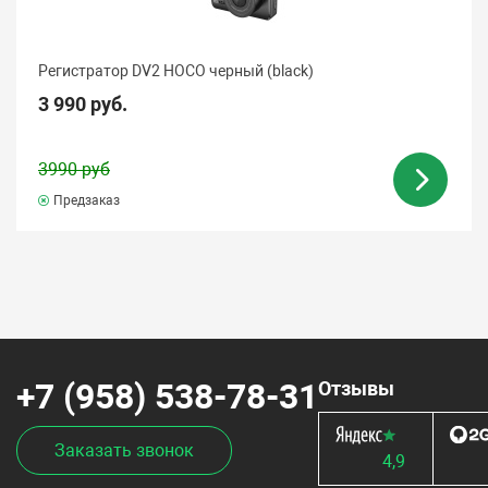
Регистратор DV2 HOCO черный (black)
3 990 руб.
3990 руб
Предзаказ
+7 (958) 538-78-31
Отзывы
Заказать звонок
4,9