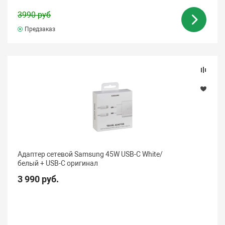
3990 руб
Предзаказ
Адаптер сетевой Samsung 45W USB-C White/
белый + USB-C оригинал
3 990 руб.