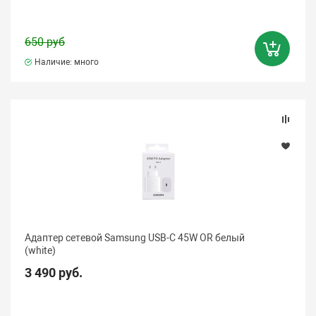
650 руб
Наличие: много
Адаптер сетевой Samsung USB-C 45W OR белый
(white)
3 490 руб.