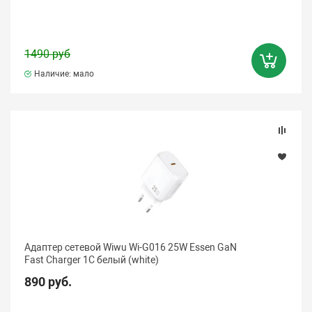
1490 руб
Наличие: мало
Адаптер сетевой Wiwu Wi-G016 25W Essen GaN
Fast Charger 1C белый (white)
890 руб.