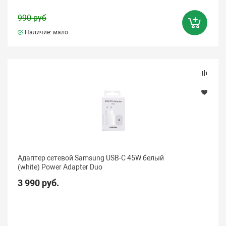
990 руб
Наличие: мало
Адаптер сетевой Samsung USB-C 45W белый
(white) Power Adapter Duo
3 990 руб.