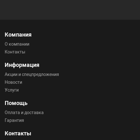
Компания
О компании
Контакты
Информация
Акции и спецпредложения
Новости
Услуги
Помощь
Оплата и доставка
Гарантия
Контакты