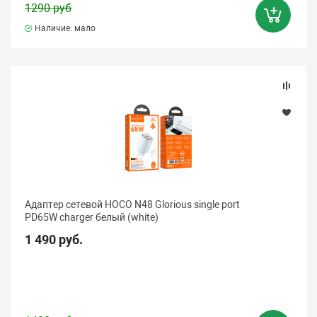
1290 руб
Наличие: мало
Адаптер сетевой HOCO N48 Glorious single port
PD65W charger белый (white)
1 490 руб.