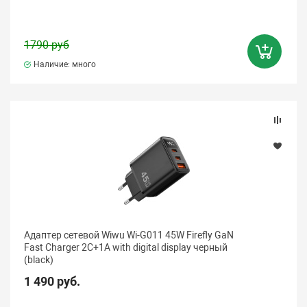
1790 руб
Наличие: много
Адаптер сетевой Wiwu Wi-G011 45W Firefly GaN
Fast Charger 2C+1A with digital display черный
(black)
1 490 руб.