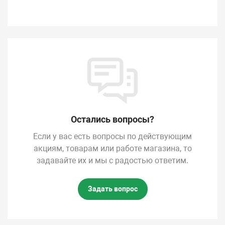
Остались вопросы?
Если у вас есть вопросы по действующим
акциям, товарам или работе магазина, то
задавайте их и мы с радостью ответим.
Задать вопрос