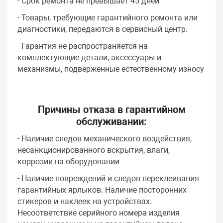
- Срок ремонта не превышает 45 дней
- Товары, требующие гарантийного ремонта или
диагностики, передаются в сервисный центр.
- Гарантия не распространяется на
комплектующие детали, аксессуары и
механизмы, подверженные естественному износу
Причины отказа в гарантийном
обслуживании:
- Наличие следов механического воздействия,
несанкционированного вскрытия, влаги,
коррозии на оборудовании
- Наличие повреждений и следов переклеивания
гарантийных ярлыков. Наличие посторонних
стикеров и наклеек на устройствах.
Несоответствие серийного номера изделия