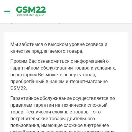
Главная
Наша компания
Гарантия на товар
Гарантийное обслуживание
Мы заботимся о высоком уровне сервиса и
качестве предлагаемого товара.
Просим Вас ознакомиться с информацией о
гарантийном обслуживании товара и условиях,
по которым Вы можете вернуть товар,
приобретённый в нашем интернет-магазине
GSM22.
Гарантийное обслуживание осуществляется по
правилам гарантии на технически сложный
товар. Технически сложные товары - это
потребительские товары длительного
пользования, имеющие сложное внутреннее