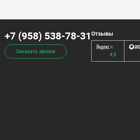
+7 (958) 538-78-31
Отзывы
Заказать звонок
4,9