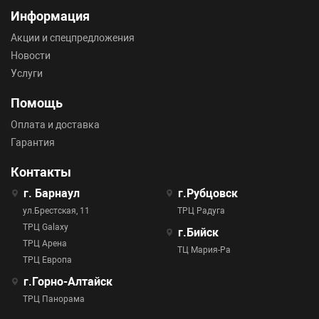
Информация
Акции и спецпредложения
Новости
Услуги
Помощь
Оплата и доставка
Гарантия
Контакты
г. Барнаул
г.Рубцовск
ул.Брестская, 11
ТРЦ Радуга
ТРЦ Galaxy
г.Бийск
ТРЦ Арена
ТЦ Мария-Ра
ТРЦ Европа
г.Горно-Алтайск
ТРЦ Панорама