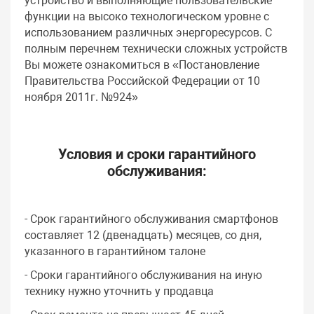
устройство и выполняющие пользовательские
функции на высоко технологическом уровне с
использованием различных энергоресурсов. С
полным перечнем технически сложных устройств
Вы можете ознакомиться в «Постановление
Правительства Российской Федерации от 10
ноября 2011г. №924»
Условия и сроки гарантийного
обслуживания:
- Срок гарантийного обслуживания смартфонов
составляет 12 (двенадцать) месяцев, со дня,
указанного в гарантийном талоне
- Сроки гарантийного обслуживания на иную
технику нужно уточнить у продавца