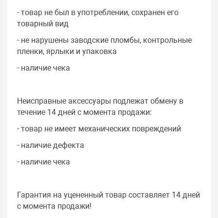
- товар не был в употреблении, сохранен его
товарный вид
- не нарушены заводские пломбы, контрольные
пленки, ярлыки и упаковка
- наличие чека
Неисправные аксессуары подлежат обмену в
течение 14 дней с момента продажи:
- товар не имеет механических повреждений
- наличие дефекта
- наличие чека
Гарантия на уцененный товар составляет 14 дней
с момента продажи!