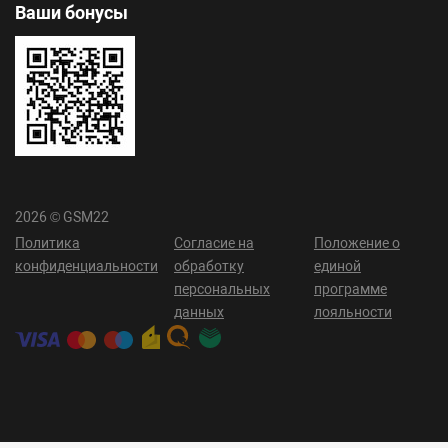
Ваши бонусы
2026 © GSM22
Политика
Согласие на
Положение о
конфиденциальности
обработку
единой
персональных
программе
данных
лояльности