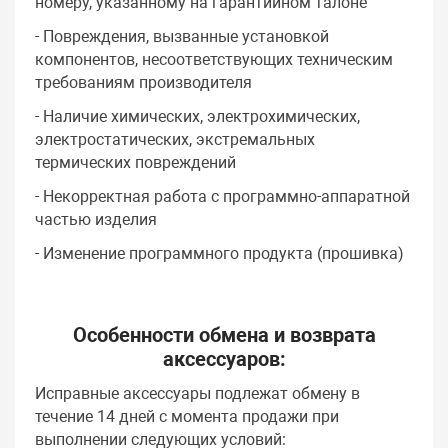
номеру, указанному на гарантийном талоне
- Повреждения, вызванные установкой
компонентов, несоответствующих техническим
требованиям производителя
- Наличие химических, электрохимических,
электростатических, экстремальных
термических повреждений
- Некорректная работа с программно-аппаратной
частью изделия
- Изменение программного продукта (прошивка)
Особенности обмена и возврата
аксессуаров:
Исправные аксессуары подлежат обмену в
течение 14 дней с момента продажи при
выполнении следующих условий: