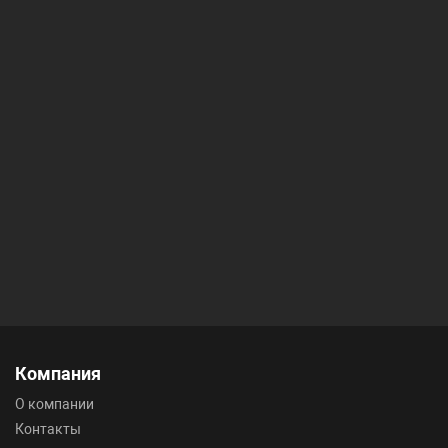
Компания
О компании
Контакты