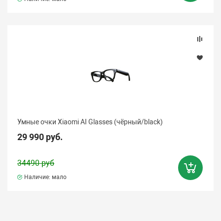
Умные очки Xiaomi AI Glasses (чёрный/black)
29 990 руб.
34490 руб
Наличие: мало