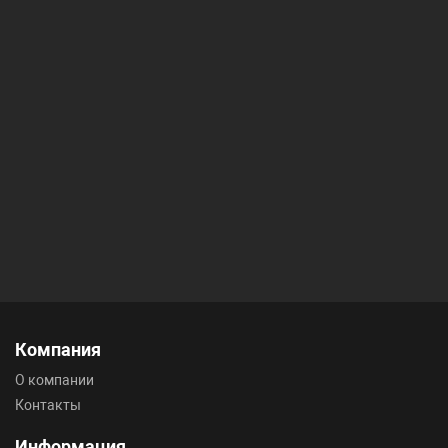
Компания
О компании
Контакты
Информация