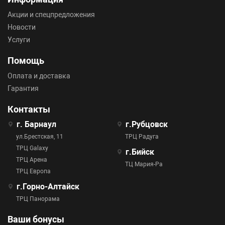
Акции и спецпредложения
Новости
Услуги
Помощь
Оплата и доставка
Гарантия
Контакты
г. Барнаул
г.Рубцовск
ул.Брестская, 11
ТРЦ Радуга
ТРЦ Galaxy
г.Бийск
ТРЦ Арена
ТЦ Мария-Ра
ТРЦ Европа
г.Горно-Алтайск
ТРЦ Панорама
Ваши бонусы