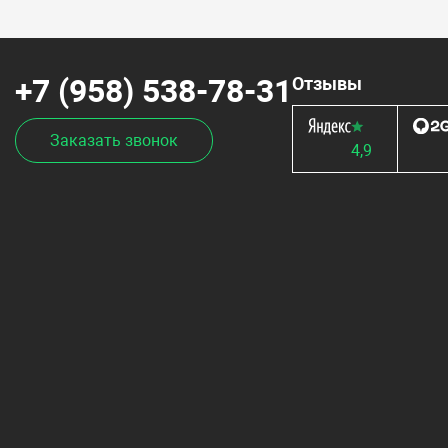
+7 (958) 538-78-31
Отзывы
Заказать звонок
4,9