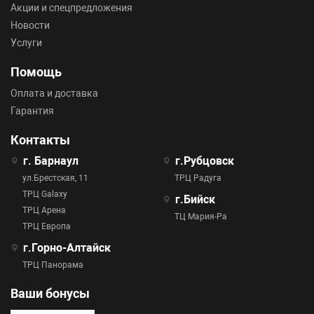
Акции и спецпредложения
Новости
Услуги
Помощь
Оплата и доставка
Гарантия
Контакты
г. Барнаул
г.Рубцовск
ул.Брестская, 11
ТРЦ Радуга
ТРЦ Galaxy
г.Бийск
ТРЦ Арена
ТЦ Мария-Ра
ТРЦ Европа
г.Горно-Алтайск
ТРЦ Панорама
Ваши бонусы