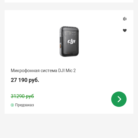
Микрофонная система DJI Mic 2
27 190 руб.
31290 руб
Предзаказ