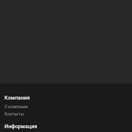
Компания
О компании
Контакты
Информация