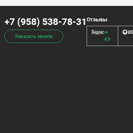
+7 (958) 538-78-31
Отзывы
Заказать звонок
4,9