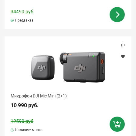
34490 руб
Предзаказ
Микрофон DJI Mic Mini (2+1)
10 990 руб.
12590 руб
Наличие: много