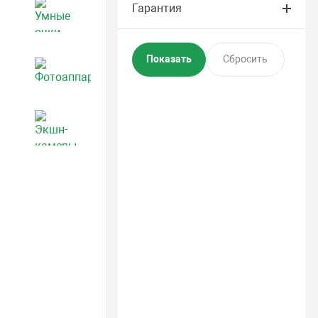
Гарантия
Умные очки
Фотоаппараты
Экшн-камеры