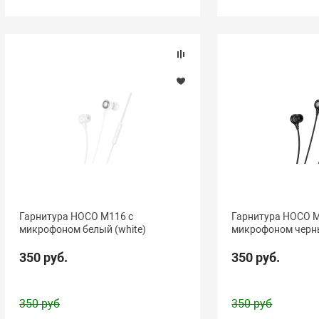
Гарнитура HOCO M116 с
Гарнитура HOCO M
микрофоном белый (white)
микрофоном черны
350 руб.
350 руб.
350 руб
350 руб