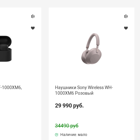
F-1000XM6,
Наушники Sony Wireless WH-
1000XM6 Розовый
29 990 руб.
34490 руб
Наличие: мало