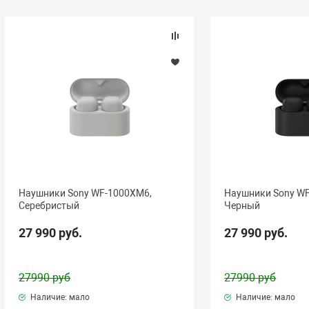
Наушники Sony WF-1000XM6,
Наушники Sony W
Серебристый
Черный
27 990 руб.
27 990 руб.
27990 руб
27990 руб
Наличие: мало
Наличие: мало