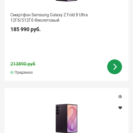
Смартфон Samsung Galaxy Z Fold 8 Ultra
12Гб/512Гб Фиолетовый
185 990 руб.
213890 руб
Предзаказ