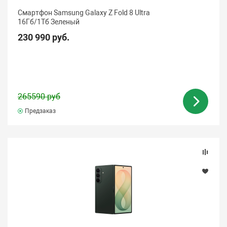
Смартфон Samsung Galaxy Z Fold 8 Ultra
16Гб/1Tб Зеленый
230 990 руб.
265590 руб
Предзаказ