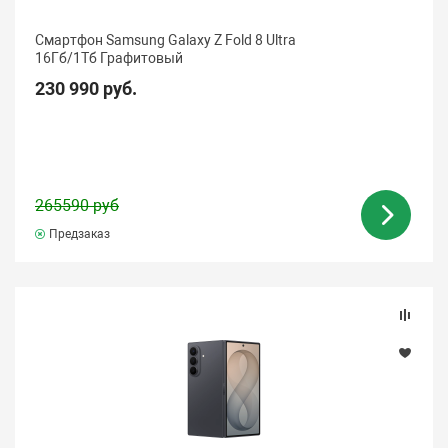
Смартфон Samsung Galaxy Z Fold 8 Ultra
16Гб/1Tб Графитовый
230 990 руб.
265590 руб
Предзаказ