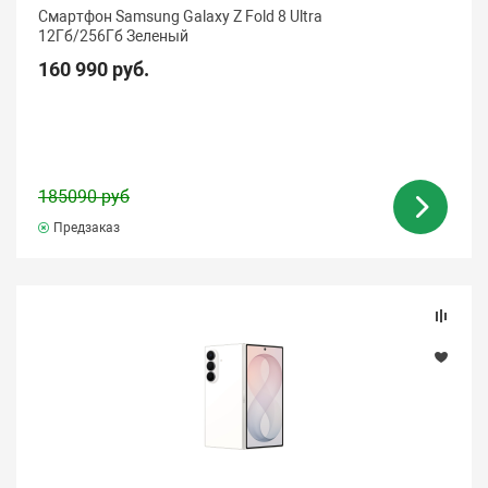
Смартфон Samsung Galaxy Z Fold 8 Ultra
12Гб/256Гб Зеленый
160 990 руб.
185090 руб
Предзаказ