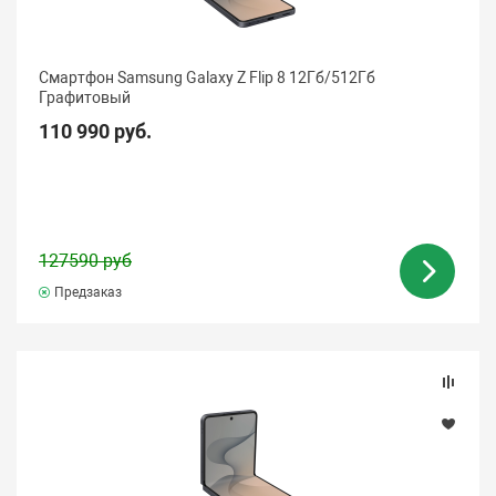
Смартфон Samsung Galaxy Z Flip 8 12Гб/512Гб
Графитовый
110 990 руб.
127590 руб
Предзаказ