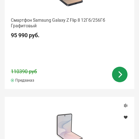
Смартфон Samsung Galaxy Z Flip 8 12Гб/256Гб
Графитовый
95 990 руб.
110390 руб
Предзаказ