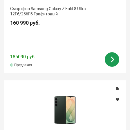
Смартфон Samsung Galaxy Z Fold 8 Ultra
12Гб/256Гб Графитовый
160 990 руб.
185090 руб
Предзаказ