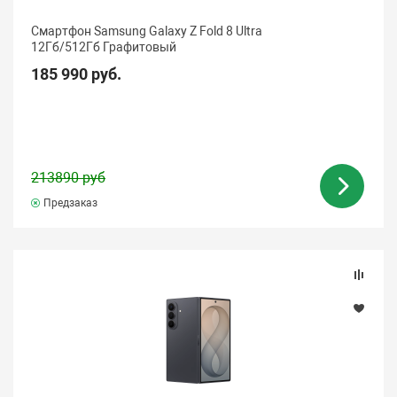
Смартфон Samsung Galaxy Z Fold 8 Ultra
12Гб/512Гб Графитовый
185 990 руб.
213890 руб
Предзаказ