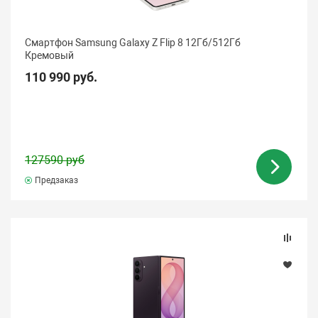
Смартфон Samsung Galaxy Z Flip 8 12Гб/512Гб
Кремовый
110 990 руб.
127590 руб
Предзаказ