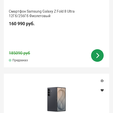
Смартфон Samsung Galaxy Z Fold 8 Ultra
12Гб/256Гб Фиолетовый
160 990 руб.
185090 руб
Предзаказ