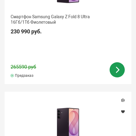
Смартфон Samsung Galaxy Z Fold 8 Ultra
16Гб/1Tб Фиолетовый
230 990 руб.
265590 руб
Предзаказ