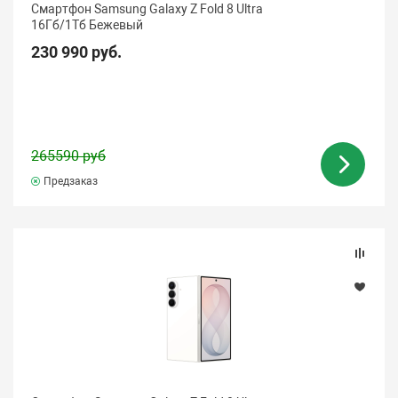
Смартфон Samsung Galaxy Z Fold 8 Ultra
16Гб/1Tб Бежевый
230 990 руб.
265590 руб
Предзаказ