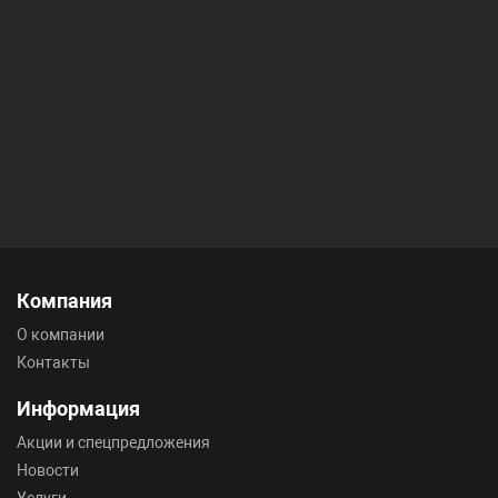
Компания
О компании
Контакты
Информация
Акции и спецпредложения
Новости