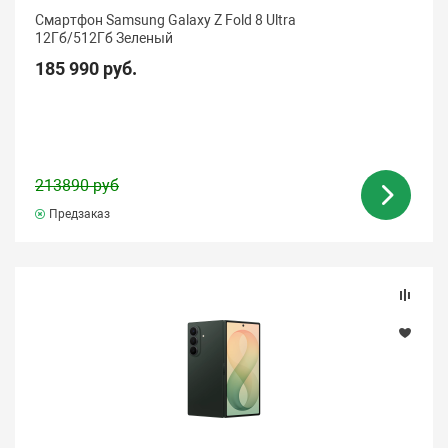
Смартфон Samsung Galaxy Z Fold 8 Ultra
12Гб/512Гб Зеленый
185 990 руб.
213890 руб
Предзаказ