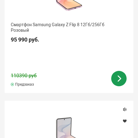
Смартфон Samsung Galaxy Z Flip 8 12Гб/256Гб
Розовый
95 990 руб.
110390 руб
Предзаказ