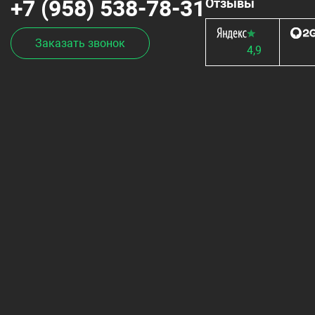
+7 (958) 538-78-31
Отзывы
Заказать звонок
4,9