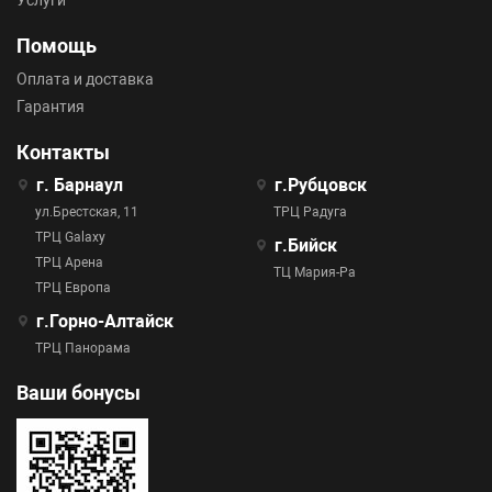
Услуги
Помощь
Оплата и доставка
Гарантия
Контакты
г. Барнаул
г.Рубцовск
ул.Брестская, 11
ТРЦ Радуга
ТРЦ Galaxy
г.Бийск
ТРЦ Арена
ТЦ Мария-Ра
ТРЦ Европа
г.Горно-Алтайск
ТРЦ Панорама
Ваши бонусы