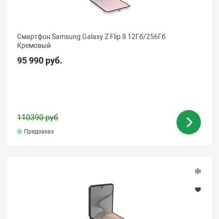
Смартфон Samsung Galaxy Z Flip 8 12Гб/256Гб
Кремовый
95 990 руб.
110390 руб
Предзаказ