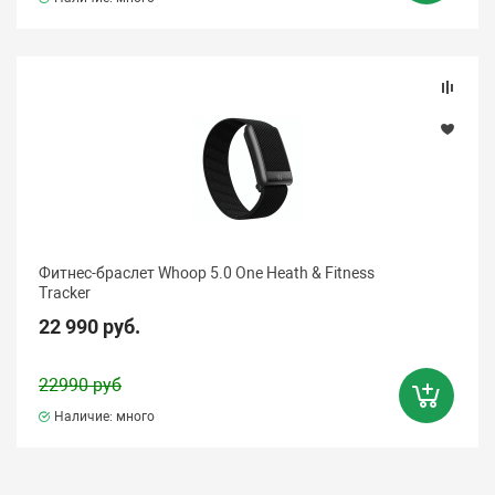
Фитнес-браслет Whoop 5.0 One Heath & Fitness
Tracker
22 990 руб.
22990 руб
Наличие: много