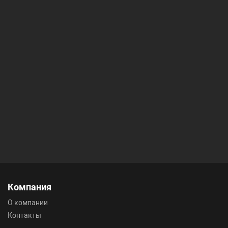
Компания
О компании
Контакты