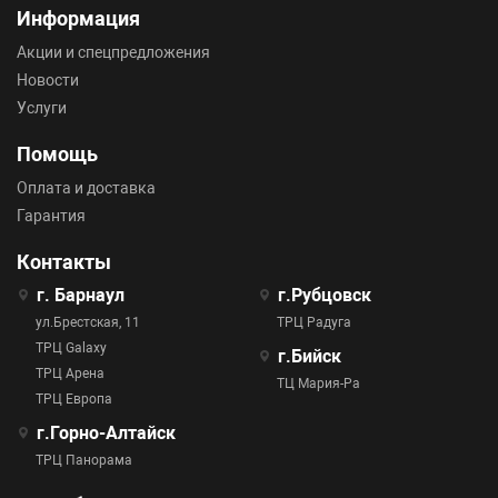
Информация
Акции и спецпредложения
Новости
Услуги
Помощь
Оплата и доставка
Гарантия
Контакты
г. Барнаул
г.Рубцовск
ул.Брестская, 11
ТРЦ Радуга
ТРЦ Galaxy
г.Бийск
ТРЦ Арена
ТЦ Мария-Ра
ТРЦ Европа
г.Горно-Алтайск
ТРЦ Панорама