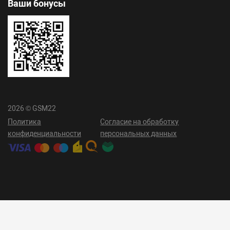
Ваши бонусы
2026 © GSM22
Политика
Согласие на обработку
конфиденциальности
персональных данных