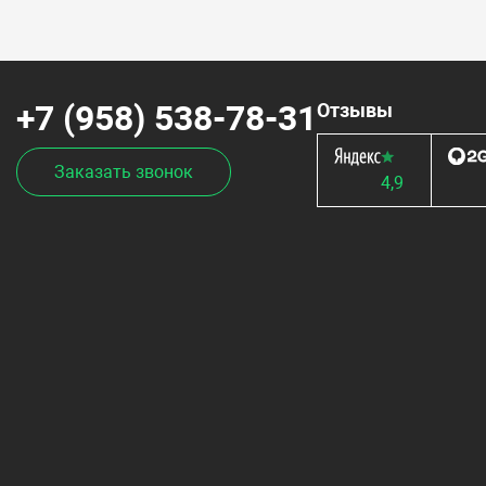
+7 (958) 538-78-31
Отзывы
Заказать звонок
4,9