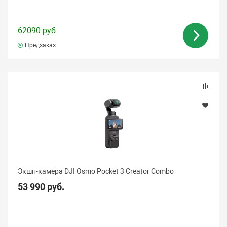
62090 руб
Предзаказ
Экшн-камера DJI Osmo Pocket 3 Creator Combo
53 990 руб.