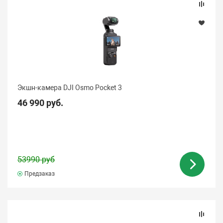
Экшн-камера DJI Osmo Pocket 3
46 990 руб.
53990 руб
Предзаказ