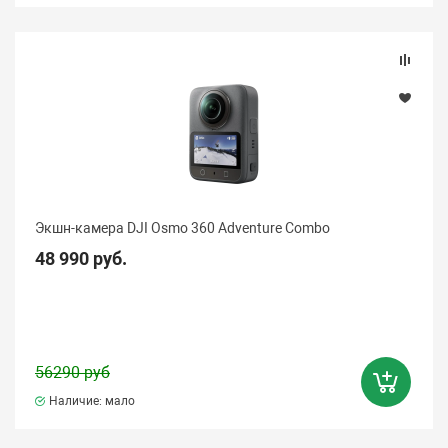
Экшн-камера DJI Osmo 360 Adventure Combo
48 990 руб.
56290 руб
Наличие: мало