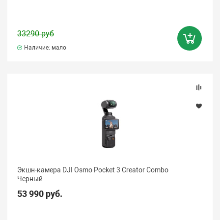
33290 руб
Наличие: мало
Экшн-камера DJI Osmo Pocket 3 Creator Combo
Черный
53 990 руб.