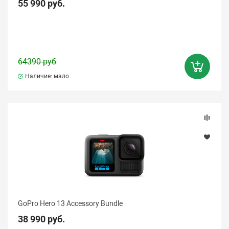
55 990 руб.
64390 руб
Наличие: мало
GoPro Hero 13 Accessory Bundle
38 990 руб.