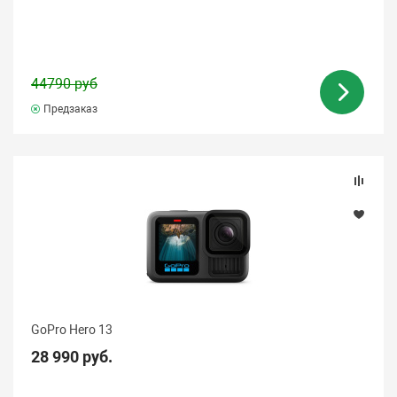
44790 руб
Предзаказ
GoPro Hero 13
28 990 руб.