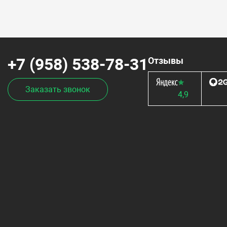
+7 (958) 538-78-31
Отзывы
Заказать звонок
4,9