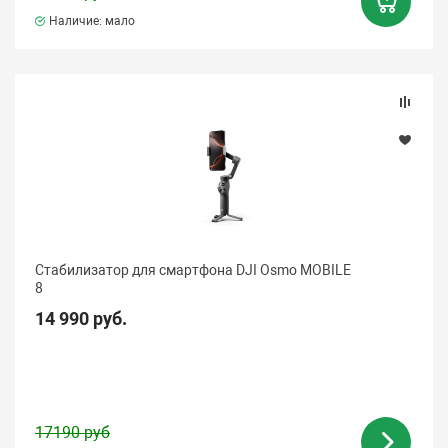
Наличие: мало
Стабилизатор для смартфона DJI Osmo MOBILE
8
14 990 руб.
17190 руб