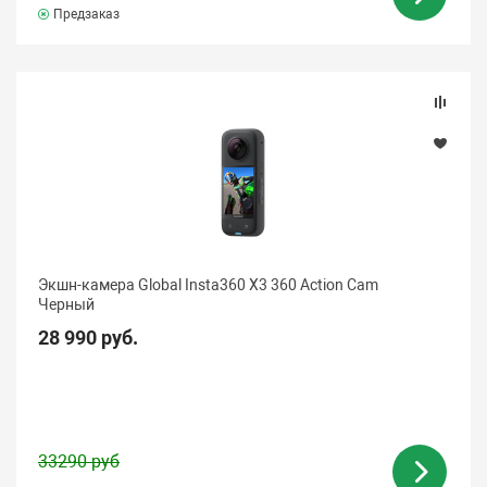
Предзаказ
Экшн-камера Global Insta360 X3 360 Action Cam
Черный
28 990 руб.
33290 руб