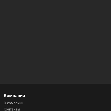
Компания
О компании
Контакты