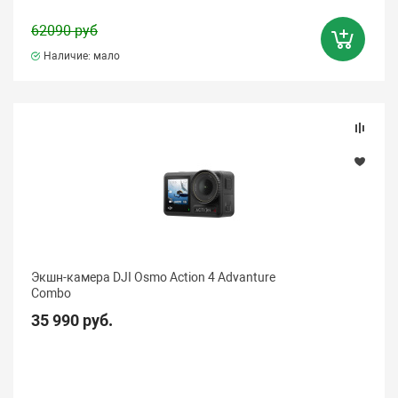
62090 руб
Наличие: мало
Экшн-камера DJI Osmo Action 4 Advanture
Combo
35 990 руб.