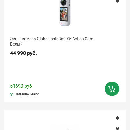
Экшн-камера Global Insta360 X5 Action Cam
Белый
44 990 руб.
51690 руб
Наличие: мало