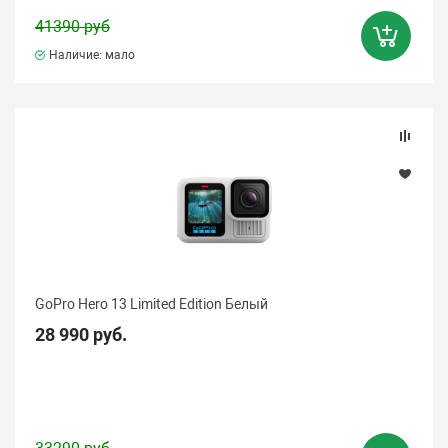
41390 руб
Наличие: мало
GoPro Hero 13 Limited Edition Белый
28 990 руб.