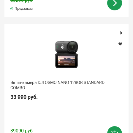
33290 руб
Предзаказ
Экшн-камера DJI OSMO NANO 128GB STANDARD
COMBO
33 990 руб.
39090 руб