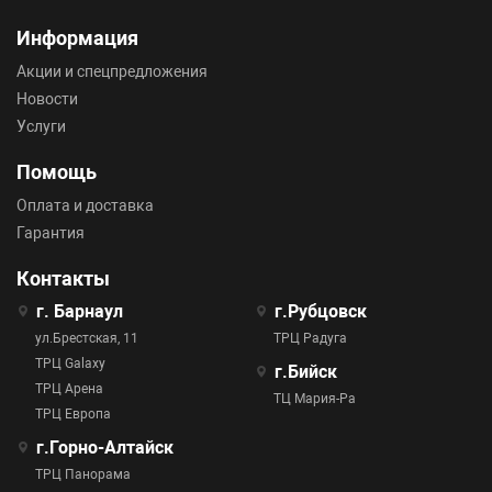
Информация
Акции и спецпредложения
Новости
Услуги
Помощь
Оплата и доставка
Гарантия
Контакты
г. Барнаул
г.Рубцовск
ул.Брестская, 11
ТРЦ Радуга
ТРЦ Galaxy
г.Бийск
ТРЦ Арена
ТЦ Мария-Ра
ТРЦ Европа
г.Горно-Алтайск
ТРЦ Панорама