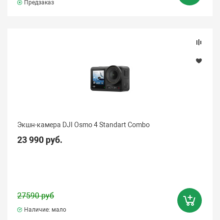
Предзаказ
Экшн-камера DJI Osmo 4 Standart Combo
23 990 руб.
27590 руб
Наличие: мало