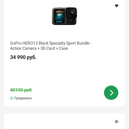
GoPro HERO13 Black Specialty Sport Bundle -
Action Camera + SD Card + Case
34 990 руб.
40190 руб
Предзаказ