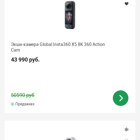
Экшн-камера Global Insta360 X5 8K 360 Action
Cam
43 990 руб.
50590 руб
Предзаказ