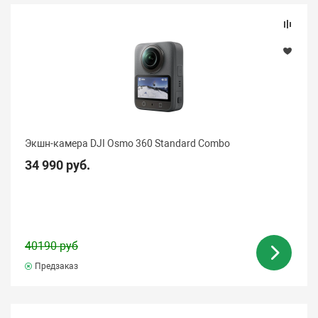
Экшн-камера DJI Osmo 360 Standard Combo
34 990 руб.
40190 руб
Предзаказ