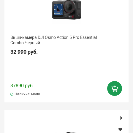
Экшн-камера DJI Osmo Action 5 Pro Essential
Combo Черный
32 990 руб.
37890 руб
Наличие: мало